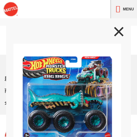
MENU
トップ
新着情報
商品紹介
企業情報
サイト利用条件