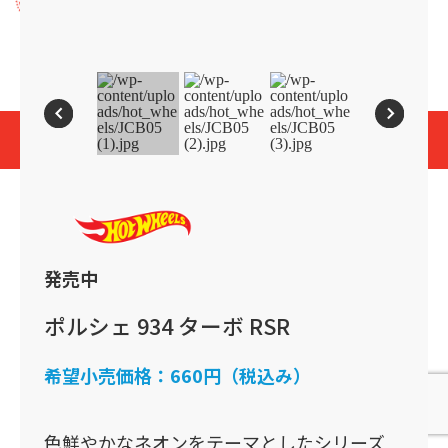
プライバシーポリシー
Cookies and Related Technology Notice
Mattel, Inc.
© 2026 Mattel. All Rights Reserved.
page top
発売中
ポルシェ 934 ターボ RSR
希望小売価格：
660円（税込み）
色鮮やかなネオンをテーマとしたシリーズ