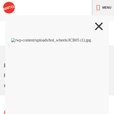
MENU
トップ
新着情報
商品紹介
企業情報
サイト利用条件