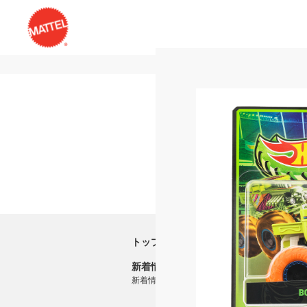
トップ
新着情報
新着情報一覧