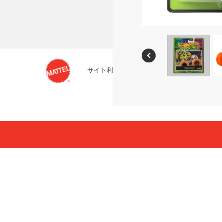
サイト利用条件
プライバシーポリシー