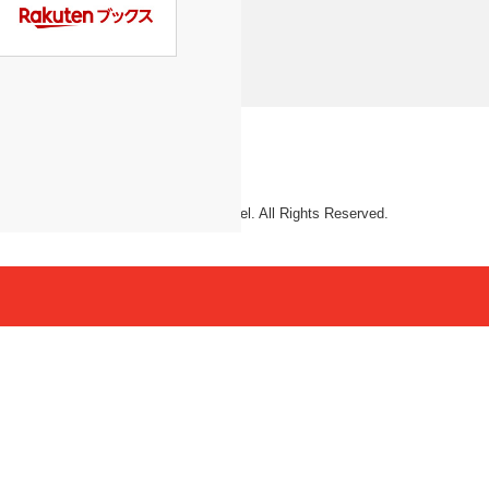
© 2026 Mattel. All Rights Reserved.