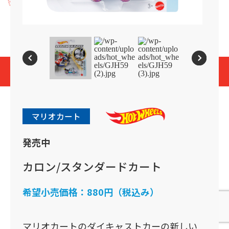
プライバシーポリシー
Cookies and Related Technology Notice
Mattel, Inc.
© 2026 Mattel. All Rights Reserved.
page top
マリオカート
発売中
カロン/スタンダードカート
希望小売価格：
880円（税込み）
マリオカートのダイキャストカーの新しい