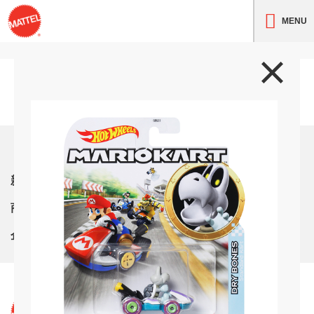
MENU
トップ
新着情報
商品紹介
企業情報
サイト利用条件