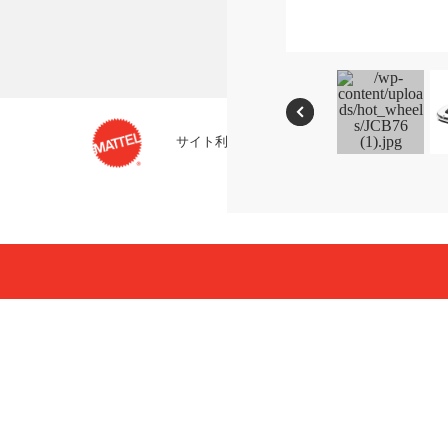
サイト利用条件
プライバシーポリシー