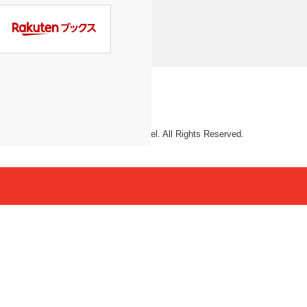
© 2026 Mattel. All Rights Reserved.