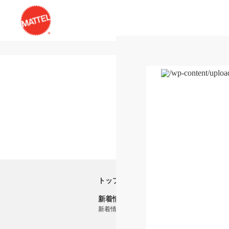
トップ
新着情報
新着情報一覧