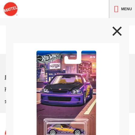
MENU
トップ
新着情報
商品紹介
企業情報
サイト利用条件