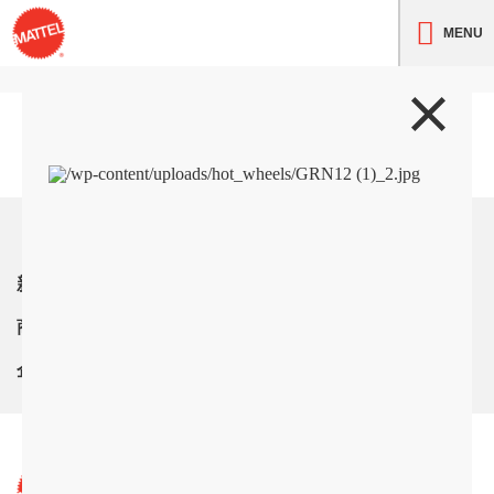
MENU
トップ
新着情報
商品紹介
企業情報
サイト利用条件