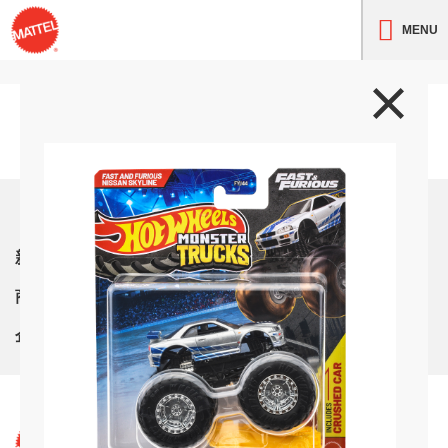
MENU
トップ
新着情報
商品紹介
企業情報
サイト利用条件