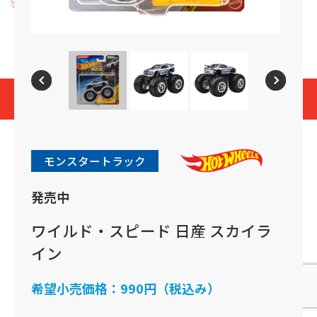
プライバシーポリシー
Cookies and Related Technology Notice
Mattel, Inc.
© 2026 Mattel. All Rights Reserved.
page top
モンスタートラック
発売中
ワイルド・スピード 日産 スカイラ
イン
希望小売価格：
990円（税込み）