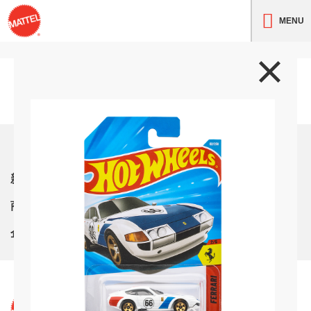
MENU
トップ
新着情報
商品紹介
企業情報
サイト利用条件