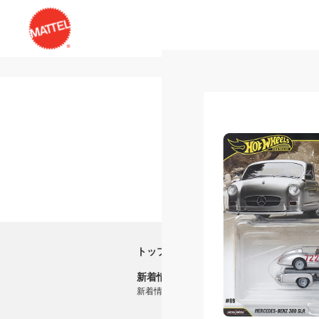
トップ
新着情報
新着情報一覧