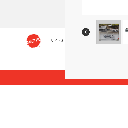
サイト利用条件
プライバシーポリシー