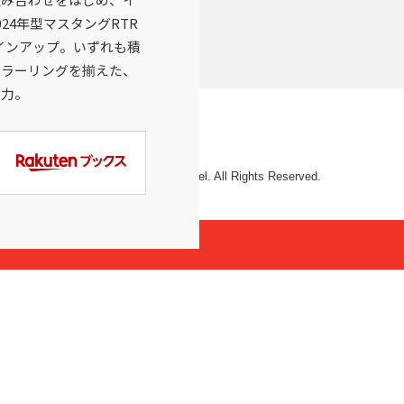
24年型マスタングRTR
をラインアップ。いずれも積
カラーリングを揃えた、
魅力。
© 2026 Mattel. All Rights Reserved.