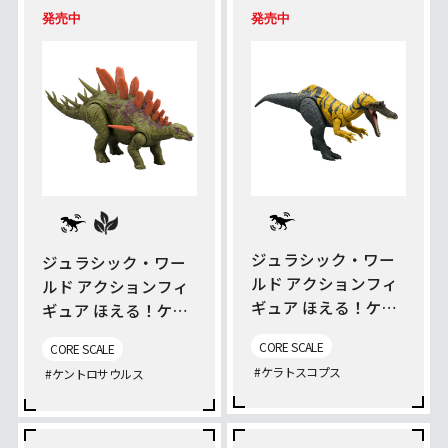
発売中
発売中
ジュラシック・ワー
ジュラシック・ワー
ルド アクションフィ
ルド アクションフィ
ギュア ほえる！ケラ
ギュア ほえる！ケン
トスコプス
トロサウルス
CORE SCALE
CORE SCALE
#ケラトスコプス
#ケントロサウルス