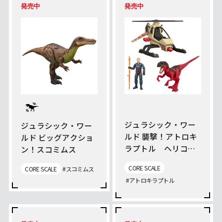
発売中
発売中
ジュラシック・ワー
ジュラシック・ワー
ルド 襲撃！アトロキ
ルド ビッグアクショ
ラプトル ヘリコプ
ン！スコミムス
ターで追跡バトルセ
CORE SCALE
CORE SCALE
#スコミムス
ット
#アトロキラプトル