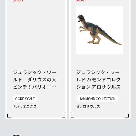
ジュラシック・ワー
ジュラシック・ワー
ルド ダリウスの大
ルド ハモンドコレク
ピンチ！バリオニク
ション アロサウルス
ス バトルセット
CORE SCALE
HAMMOND COLLECTION
#バリオニクス
#アロサウルス