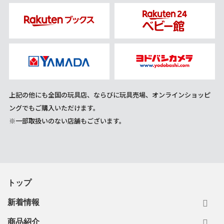
上記の他にも全国の玩具店、ならびに玩具売場、オンラインショッピ
ングでもご購入いただけます。
※一部取扱いのない店舗もございます。
トップ
新着情報
商品紹介