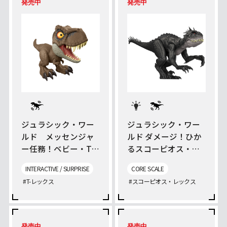
発売中
発売中
ジュラシック・ワー
ジュラシック・ワー
ルド メッセンジャ
ルド ダメージ！ひか
ー任務！ベビー・T-
るスコーピオス・レ
レックス
ックス
INTERACTIVE / SURPRISE
CORE SCALE
#T-レックス
#スコーピオス・レックス
発売中
発売中