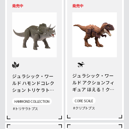
発売中
発売中
ジュラシック・ワー
ジュラシック・ワー
ルド アクションフィ
ルド ハモンドコレク
ギュア ほえる！クリ
ション トリケラトプ
プトプス
ス (こども）
CORE SCALE
HAMMOND COLLECTION
#クリプトプス
#トリケラトプス