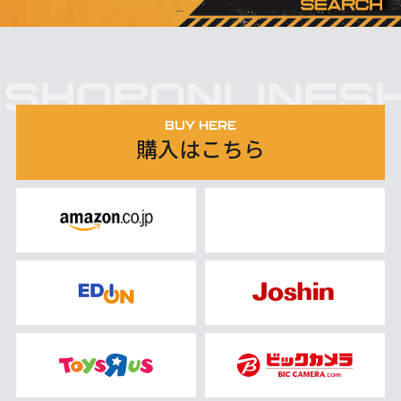
BUY HERE
購入はこちら