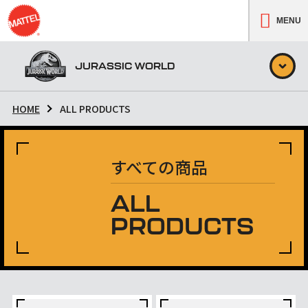
MENU
JURASSIC WORLD
HOME
ALL PRODUCTS
すべての商品
ALL
PRODUCTS