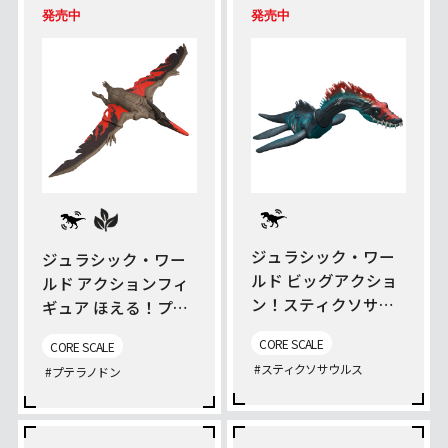
発売中
発売中
ジュラシック・ワー
ジュラシック・ワー
ルド ビッグアクショ
ルド アクションフィ
ン！スティクソサウ
ギュア ほえる！プテ
ルス
ラノドン
CORE SCALE
CORE SCALE
#スティクソサウルス
#プテラノドン