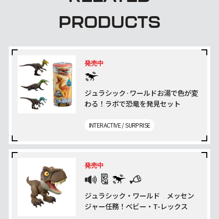
PRODUCTS
発売中
ジュラシック·ワールドお湯で色が変
わる！ラボで恐竜を発見セット
INTERACTIVE / SURPRISE
発売中
ジュラシック・ワールド メッセン
ジャー任務！ベビー・T-レックス