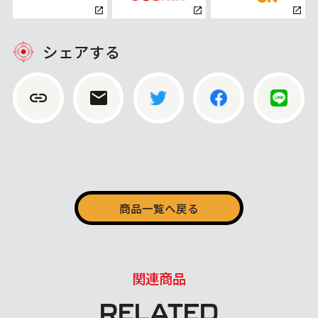
シェアする
商品一覧へ戻る
関連商品
RELATED