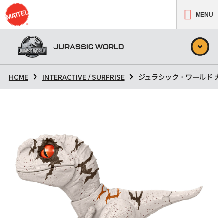
MENU
JURASSIC WORLD
HOME
INTERACTIVE / SURPRISE
ジュラシック・ワールド 