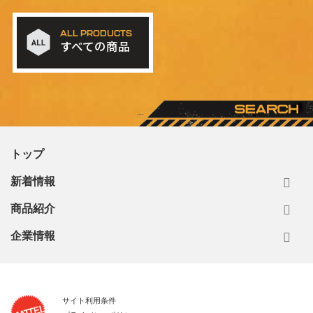
ALL PRODUCTS
すべての商品
トップ
新着情報
商品紹介
企業情報
サイト利用条件