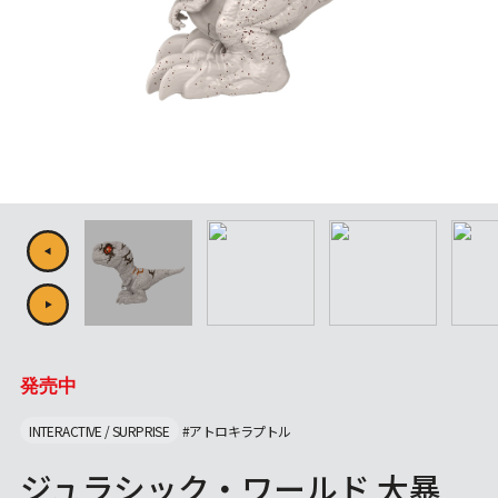
発売中
INTERACTIVE / SURPRISE
#アトロキラプトル
ジュラシック・ワールド 大暴