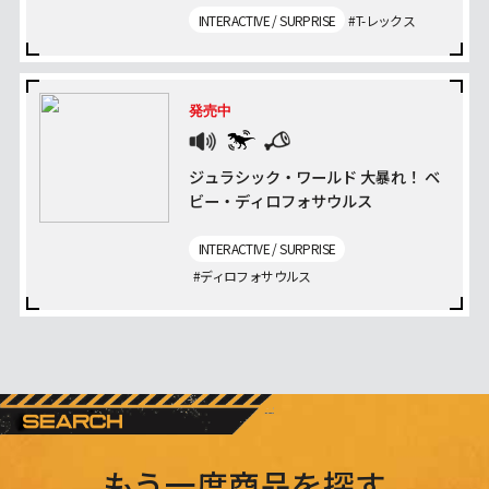
INTERACTIVE / SURPRISE
#T-レックス
発売中
ジュラシック・ワールド 大暴れ！ ベ
ビー・ディロフォサウルス
INTERACTIVE / SURPRISE
#ディロフォサウルス
もう一度商品を探す