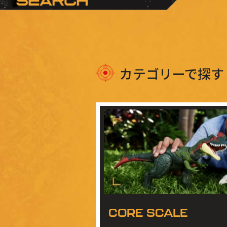
カテゴリーで探す
CORE SCALE