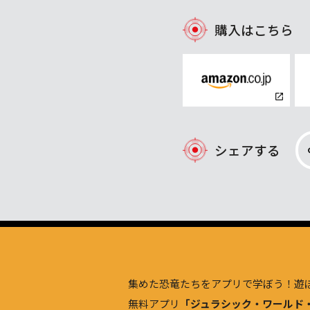
購入はこちら
シェアする
集めた恐竜たちをアプリで学ぼう！遊
無料アプリ
「ジュラシック・ワールド