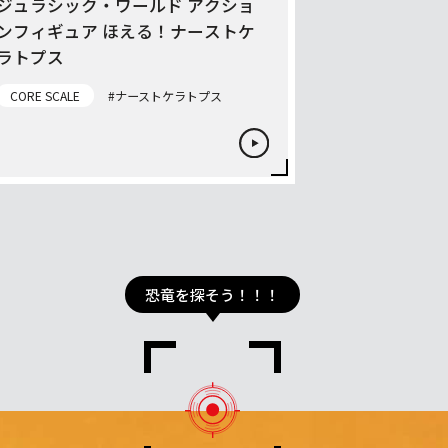
ジュラシック・ワールド アクショ
ンフィギュア ほえる！ナーストケ
ラトプス
CORE SCALE
#ナーストケラトプス
恐竜を探そう！！！