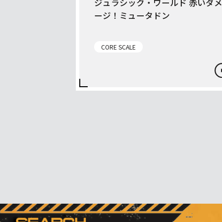
ジュラシック・ワールド 赤いダ
ージ！ミュータドン
CORE SCALE