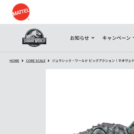
お知らせ
キャンペーン
HOME
CORE SCALE
ジュラシック・ワールド ビッグアクション！ネオヴェ