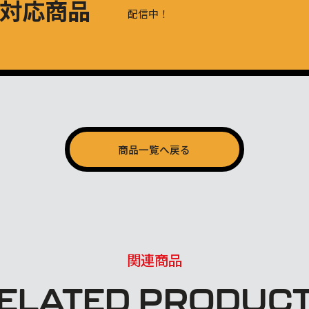
対応商品
配信中！
商品一覧へ戻る
関連商品
ELATED
PRODUC