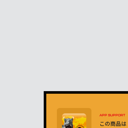
APP SUPPORT
この商品は