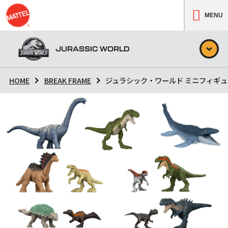
MENU
JURASSIC WORLD
HOME
BREAK FRAME
ジュラシック・ワールド ミニフィギュア 