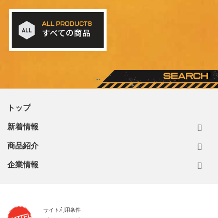
ALL PRODUCTS
すべての商品
トップ
新着情報
商品紹介
企業情報
サイト利用条件