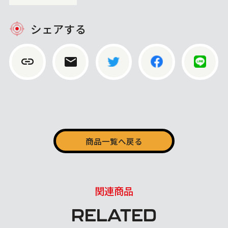
シェアする
商品一覧へ戻る
関連商品
RELATED