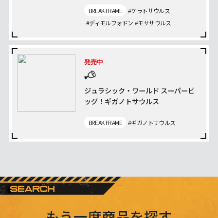
BREAK FRAME
#ケラトサウルス
#ディモルフォドン
#モササウルス
発売中
ジュラシック・ワールド スーパービ
ッグ！ギガノトサウルス
BREAK FRAME
#ギガノトサウルス
もう一度商品を探す