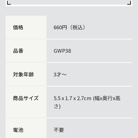
価格
660円（税込）
品番
GWP38
対象年齢
3才～
商品サイズ
5.5 x 1.7 x 2.7cm (幅x奥行x高
さ)
電池
不要