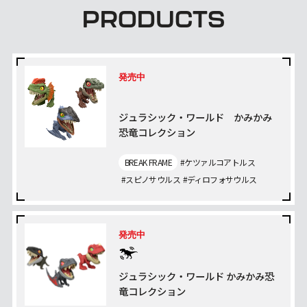
PRODUCTS
発売中
ジュラシック・ワールド かみかみ
恐竜コレクション
BREAK FRAME
#ケツァルコアトルス
#スピノサウルス
#ディロフォサウルス
発売中
ジュラシック・ワールド かみかみ恐
竜コレクション