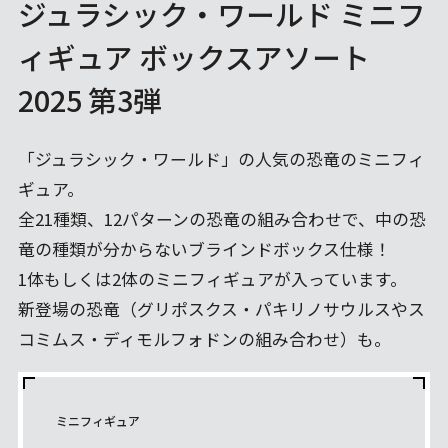
ジュラシック・ワールド ミニフ
ィギュア ボックスアソート
2025 第3弾
「ジュラシック・ワールド」の人気の恐竜のミニフィ
ギュア。
全21種類、12パターンの恐竜の組み合わせで、中の恐
竜の種類が分からないブラインドボックス仕様！
1体もしくは2体のミニフィギュアが入っています。
新登場の恐竜（グリポスクス・パキリノサウルスやス
コミムス・ディモルフォドンの組み合わせ）も。
ミニフィギュア