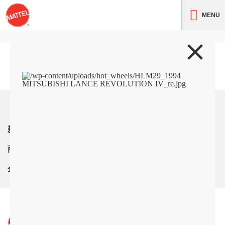
MENU
トップ
新着情報
商品紹介
企業情報
サイト利用条件