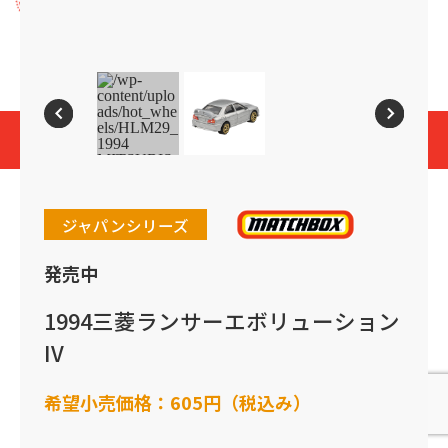
プライバシーポリシー
Cookies and Related Technology Notice
Mattel, Inc.
© 2026 Mattel. All Rights Reserved.
page top
ジャパンシリーズ
発売中
1994三菱ランサーエボリューション
IV
希望小売価格：
605円（税込み）