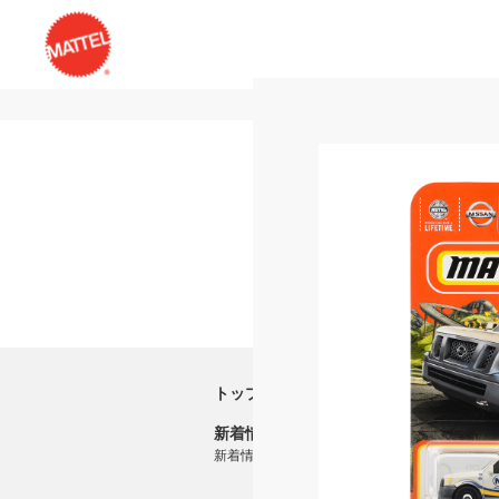
トップ
新着情報
新着情報一覧