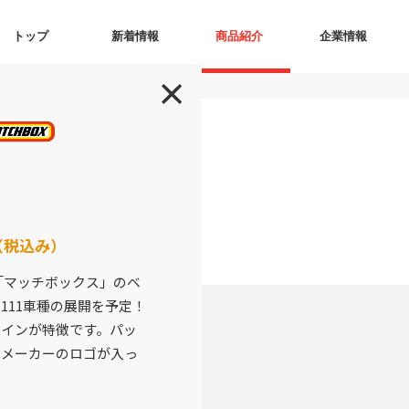
トップ
新着情報
商品紹介
企業情報
（税込み）
る「マッチボックス」のベ
111車種の展開を予定！
インが特徴です。パッ
車メーカーのロゴが入っ