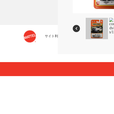
サイト利用条件
プライバシーポリシー