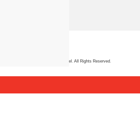
© 2026 Mattel. All Rights Reserved.