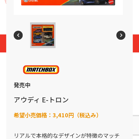
プライバシーポリシー
Cookies and Related Technology Notice
Mattel, Inc.
© 2026 Mattel. All Rights Reserved.
page top
発売中
アウディ E-トロン
希望小売価格：
3,410円（税込み）
リアルで本格的なデザインが特徴のマッチ