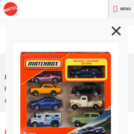
MENU
トップ
新着情報
商品紹介
企業情報
サイト利用条件