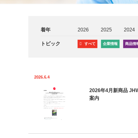
着年
2026
2025
2024
トピック
すべて
企業情報
商品情
2026.6.4
2026年4月新商品 J
案内