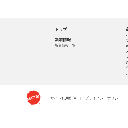
トップ
新着情報
新着情報一覧
サイト利用条件
プライバシーポリシー