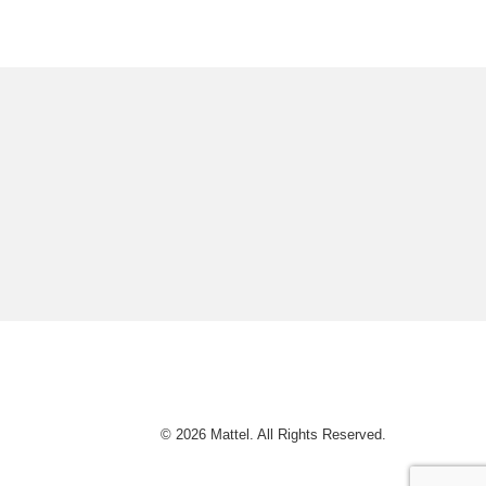
© 2026 Mattel. All Rights Reserved.