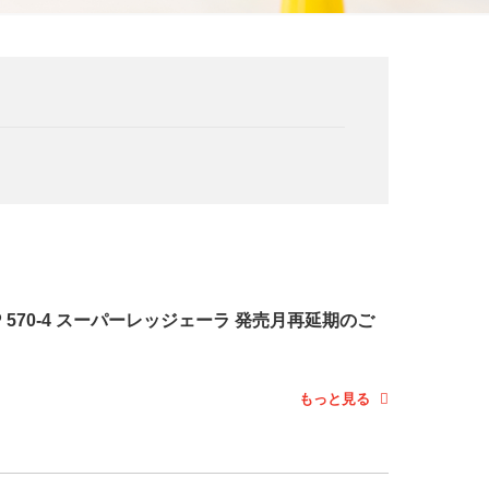
P 570-4 スーパーレッジェーラ 発売月再延期のご
もっと見る