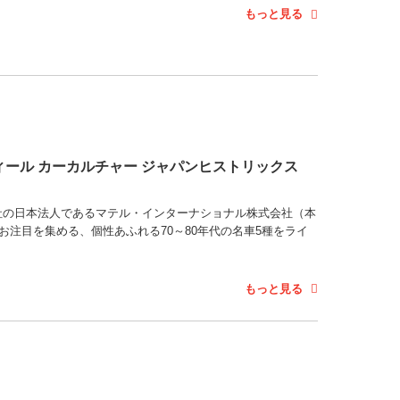
もっと見る
ィール カーカルチャー ジャパンヒストリックス
マテル社の日本法人であるマテル・インターナショナル株式会社（本
お注目を集める、個性あふれる70～80年代の名車5種をライ
もっと見る