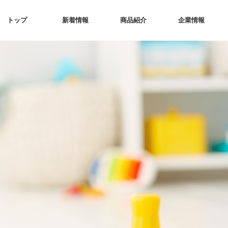
トップ
新着情報
商品紹介
企業情報