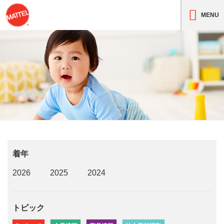
MENU
着年
2026
2025
2024
トピック