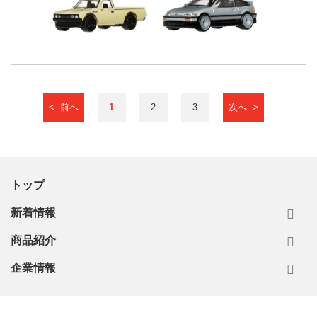
< 前へ
1
2
3
次へ >
トップ
新着情報
商品紹介
企業情報