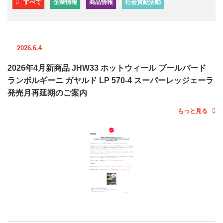
すべて
企業情報
商品情報
社会貢献活動
2026.6.4
2026年4月新商品 JHW33 ホットウィール ブールバード
ランボルギーニ ガヤルド LP 570-4 スーパーレッジェーラ
発売月再延期のご案内
もっと見る