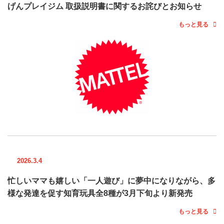
げんプレイジム 取扱説明書に関するお詫びとお知らせ
もっと見る
2026.3.4
忙しいママも嬉しい「一人遊び」に夢中になりながら、多
様な発達を促す知育玩具全8種が3月下旬より新発売
もっと見る