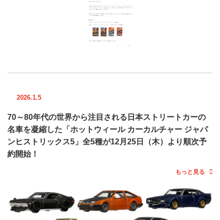
2026.1.5
70～80年代の世界から注目される日本ストリートカーの
名車を凝縮した「ホットウィール カーカルチャー ジャパ
ンヒストリックス5」全5種が12月25日（木）より順次予
約開始！
もっと見る