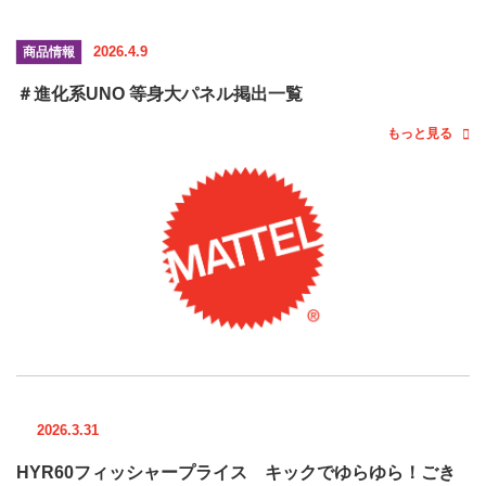
2026.4.9
商品情報
＃進化系UNO 等身大パネル掲出一覧
もっと見る
2026.3.31
HYR60フィッシャープライス キックでゆらゆら！ごき