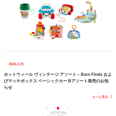
2026.2.25
ホットウィール ヴィンテージ アソート – Barn Finds およ
びマッチボックス ベーシックカー Bアソート発売のお知
らせ
もっと見る