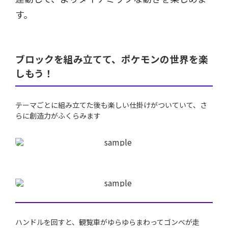
す。
ブロックを組み立てて、ポケモンの世界を楽
しもう！
テーマごとに組み立てた後も楽しい仕掛けがついていて、さ
らに創造力がふくらみます
ハンドルを回すと、観覧車がゆらゆらまわってゴンべが走