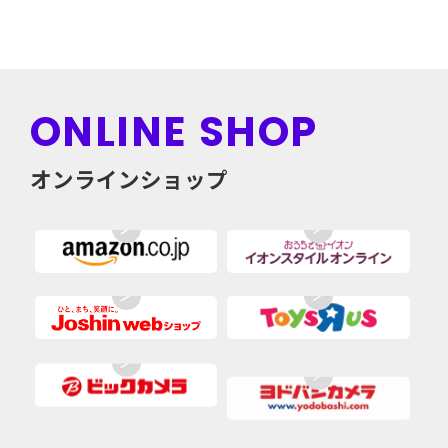
ONLINE SHOP
オンラインショップ