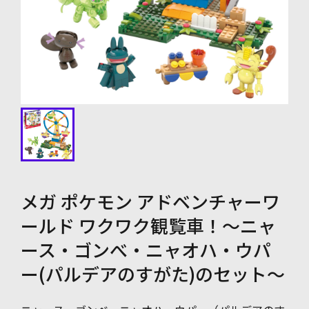
メガ ポケモン アドベンチャーワ
ールド ワクワク観覧車！～ニャ
ース・ゴンべ・ニャオハ・ウパ
ー(パルデアのすがた)のセット～