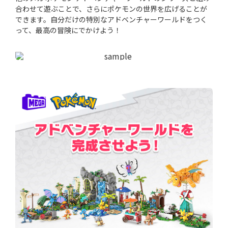
合わせて遊ぶことで、さらにポケモンの世界を広げることが
できます。自分だけの特別なアドベンチャーワールドをつく
って、最高の冒険にでかけよう！