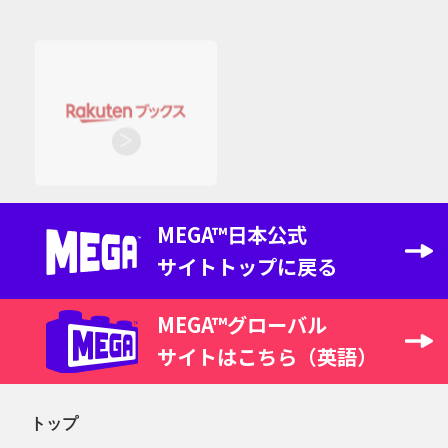
MEGA™日本公式
サイト
トップに戻る
MEGA™グローバル
サイトはこちら（英語）
トップ