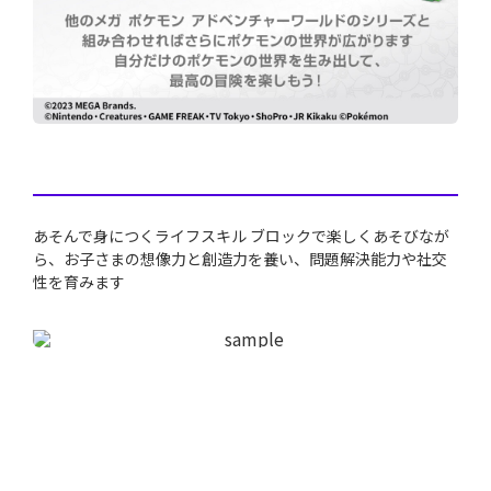
あそんで身につくライフスキル ブロックで楽しくあそびなが
ら、お子さまの想像力と創造力を養い、問題解決能力や社交
性を育みます