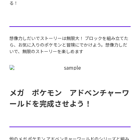
る！
想像力しだいでストーリーは無限大！ ブロックを組み立てた
ら、お気に入りのポケモンと冒険にでかけよう。想像力しだ
いで、無限のストーリーを楽しめます
メガ ポケモン アドベンチャーワ
ールドを完成させよう！
他のメガ ポケモン アドベンチャーワールドのシリーズと組み