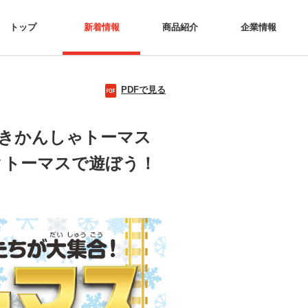
トップ
新着情報
商品紹介
企業情報
PDFで見る
きかんしゃトーマス
クトーマスで遊ぼう！