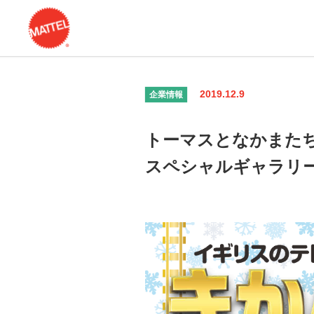
2019.12.9
企業情報
トーマスとなかまた
スペシャルギャラリ