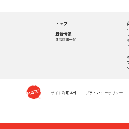
トップ
新着情報
新着情報一覧
サイト利用条件
プライバシーポリシー