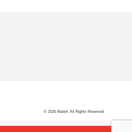
© 2026 Mattel. All Rights Reserved.