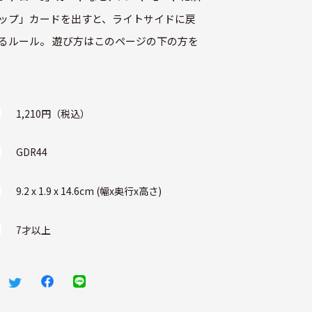
ップ」カードを出すと、ライトサイドに戻
るルール。 遊び方はこのページの下の方を
1,210円（税込）
GDR44
9.2 x 1.9 x 14.6cm (幅x奥行x高さ)
7才以上