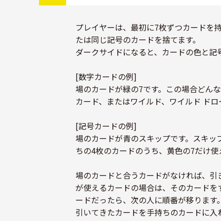
プレイヤーは、最初に7枚ずつカードを
たは同じ記号のカードを捨てます。
ダークサイドになると、カードの色と記
[数字カードの例]
場のカードが緑の7です。この場合どん
カード、またはワイルド、ワイルド ドロ
[記号カードの例]
場のカードが青のスキップです。スキッ
ちの4枚のカードのうち、黄色の7だけ使
場のカードと合うカードがなければ、引
が使えるカードの場合は、そのカードを
ードだったら、次の人に順番が移ります
引いてきたカードを手持ちのカードに入