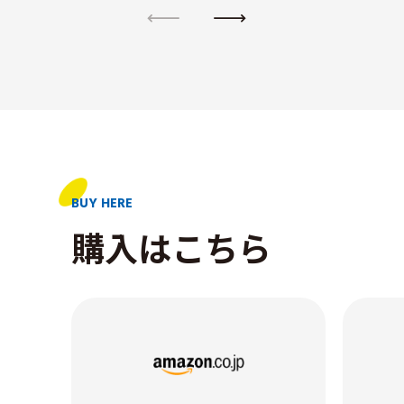
BUY HERE
購入はこちら