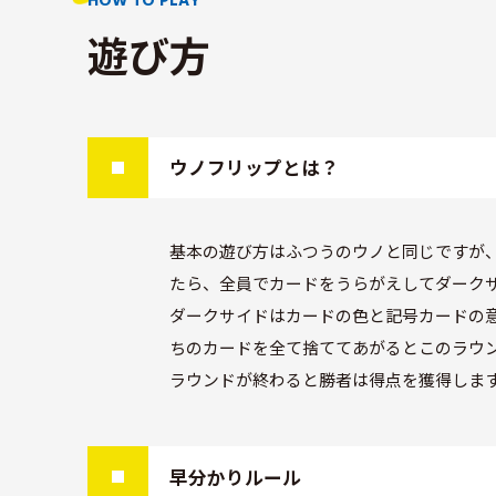
HOW TO PLAY
遊び方
ウノフリップとは？
基本の遊び方はふつうのウノと同じですが、
たら、全員でカードをうらがえしてダークサ
ダークサイドはカードの色と記号カードの
ちのカードを全て捨ててあがるとこのラウ
ラウンドが終わると勝者は得点を獲得しま
早分かりルール