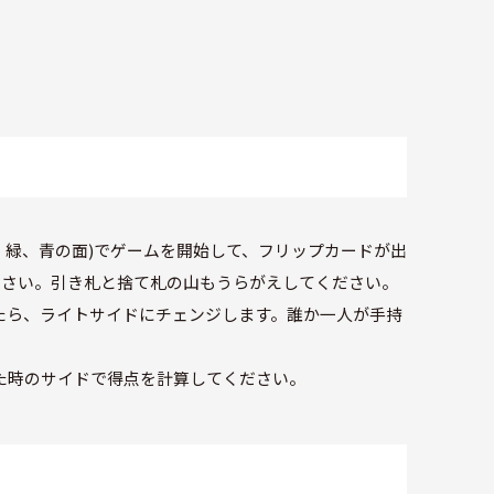
、緑、青の面)でゲームを開始して、フリップカードが出
ださい。引き札と捨て札の山もうらがえしてください。
たら、ライトサイドにチェンジします。誰か一人が手持
た時のサイドで得点を計算してください。