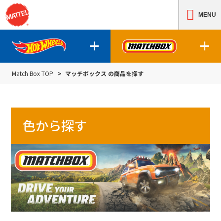
MENU
Match Box TOP
マッチボックス の商品を探す
ホットウィールの商品について
マッチボックスの
色から探す
ホットウィールの商品を探す
マッチボック