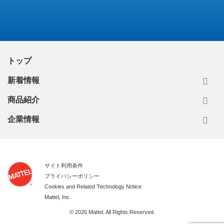
トップ
新着情報
商品紹介
企業情報
サイト利用条件
プライバシーポリシー
Cookies and Related Technology Notice
Mattel, Inc.
© 2026 Mattel. All Rights Reserved.