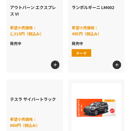
アウトバーン エクスプレ
ランボルギーニ LM002
ス VI
希望小売価格：
希望小売価格：
2,310円（税込み）
495円（税込み）
発売中
発売中
テーマ
テスラ サイバートラック
希望小売価格：
660円（税込み）