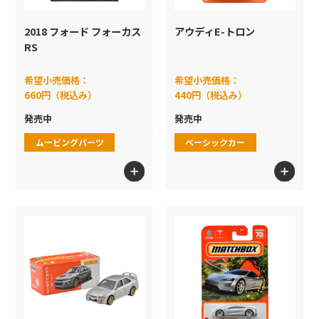
2018 フォード フォーカス
アウディE-トロン
RS
希望小売価格：
希望小売価格：
660円（税込み）
440円（税込み）
発売中
発売中
ムービングパーツ
ベーシックカー