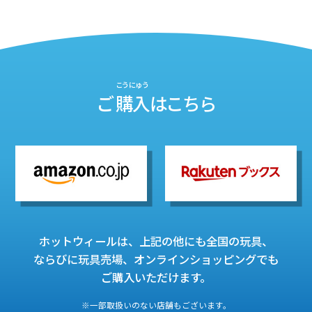
こうにゅう
ご
購入
はこちら
ホットウィールは、上記の他にも全国の玩具、
ならびに玩具売場、オンラインショッピングでも
ご購入いただけます。
※一部取扱いのない店舗もございます。