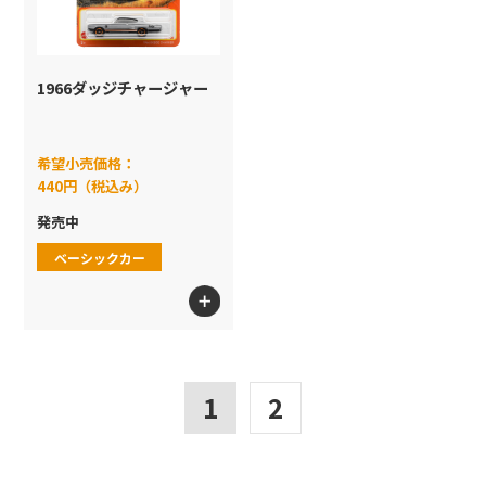
1966ダッジチャージャー
希望小売価格：
440円（税込み）
発売中
ベーシックカー
1
2