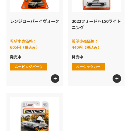
レンジローバーイヴォーク
2022フォードF-150ライト
ニング
希望小売価格：
希望小売価格：
605円（税込み）
440円（税込み）
発売中
発売中
ムービングパーツ
ベーシックカー