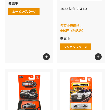
発売中
2022 レクサス LX
ムービングパーツ
希望小売価格：
660円（税込み）
発売中
ジャパンシリーズ