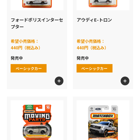
フォードポリスインターセ
アウディE-トロン
プター
希望小売価格：
希望小売価格：
440円（税込み）
440円（税込み）
発売中
発売中
ベーシックカー
ベーシックカー