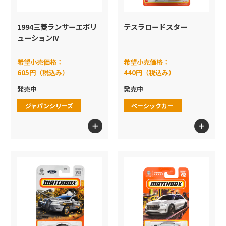
1994三菱ランサーエボリ
テスラロードスター
ューションIV
希望小売価格：
希望小売価格：
605円（税込み）
440円（税込み）
発売中
発売中
ジャパンシリーズ
ベーシックカー