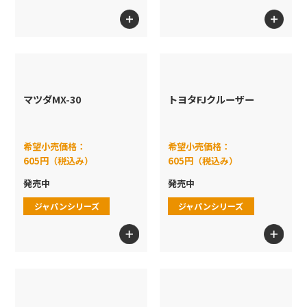
マツダMX-30
トヨタFJクルーザー
希望小売価格：
希望小売価格：
605円（税込み）
605円（税込み）
発売中
発売中
ジャパンシリーズ
ジャパンシリーズ