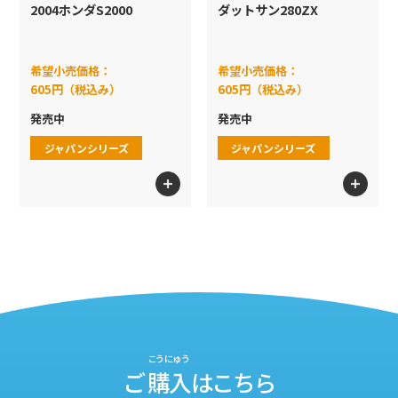
2004ホンダS2000
ダットサン280ZX
希望小売価格：
希望小売価格：
605円（税込み）
605円（税込み）
発売中
発売中
ジャパンシリーズ
ジャパンシリーズ
こうにゅう
ご
購入
はこちら