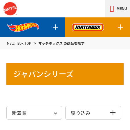
MENU
Match Box TOP
マッチボックス の商品を探す
ホットウィールの商品について
マッチボックスの
ジャパンシリーズ
ホットウィールの商品を探す
マッチボック
絞り込み