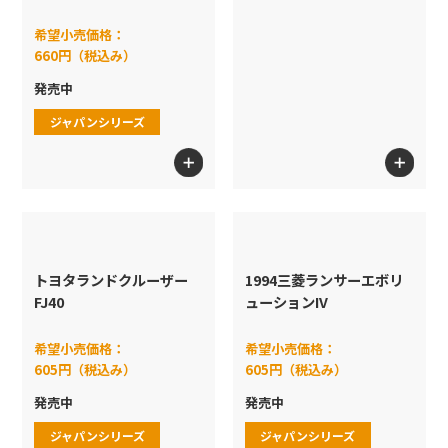
希望小売価格：
660円（税込み）
発売中
ジャパンシリーズ
トヨタランドクルーザー
1994三菱ランサーエボリ
FJ40
ューションIV
希望小売価格：
希望小売価格：
605円（税込み）
605円（税込み）
発売中
発売中
ジャパンシリーズ
ジャパンシリーズ