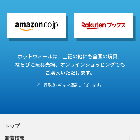
ホットウィールは、上記の他にも全国の玩具、
ならびに玩具売場、オンラインショッピングでも
ご購入いただけます。
※一部取扱いのない店舗もございます。
トップ
新着情報