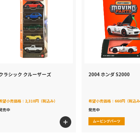
クラシック クルーザーズ
2004 ホンダ S2000
希望小売価格：
2,310円（税込み）
希望小売価格：
660円（税込
発売中
発売中
ムービングパーツ