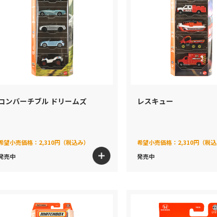
コンバーチブル ドリームズ
レスキュー
希望小売価格：
2,310円（税込み）
希望小売価格：
2,310円（税
発売中
発売中