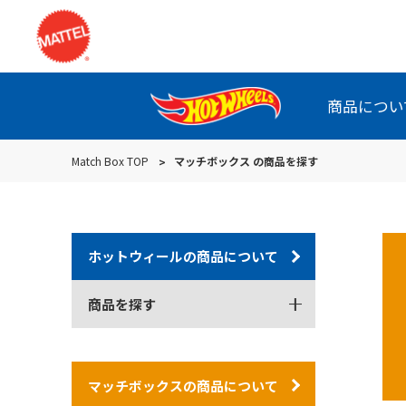
商品につい
Match Box TOP
マッチボックス の商品を探す
ホットウィールの商品について
商品を探す
マッチボックスの商品について