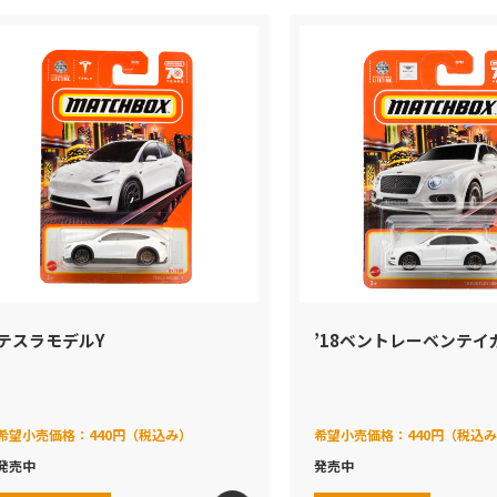
テスラモデルY
’18ベントレーベンテイ
希望小売価格：
440円（税込み）
希望小売価格：
440円（税込
発売中
発売中