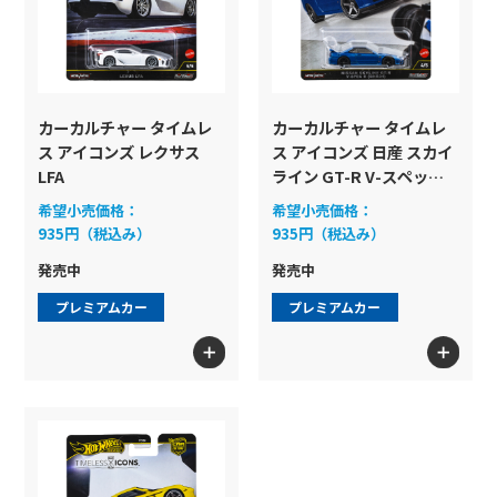
カーカルチャー タイムレ
カーカルチャー タイムレ
ス アイコンズ レクサス
ス アイコンズ 日産 スカイ
LFA
ライン GT-R V-スペック II
（BNR34）
希望小売価格：
希望小売価格：
935円（税込み）
935円（税込み）
発売中
発売中
プレミアムカー
プレミアムカー