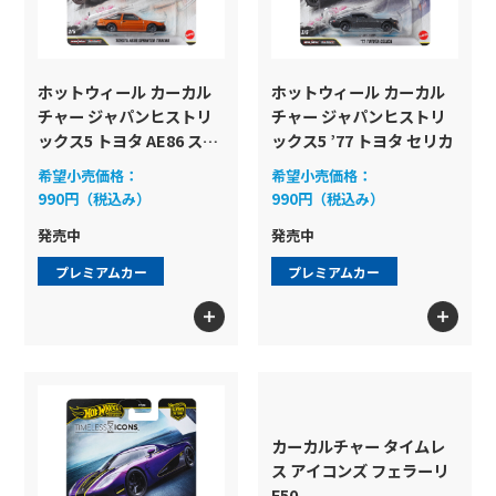
ホットウィール カーカル
ホットウィール カーカル
チャー ジャパンヒストリ
チャー ジャパンヒストリ
ックス5 トヨタ AE86 スプ
ックス5 ’77 トヨタ セリカ
リンター トレノ
希望小売価格：
希望小売価格：
990円（税込み）
990円（税込み）
発売中
発売中
プレミアムカー
プレミアムカー
カーカルチャー タイムレ
ス アイコンズ フェラーリ
F50