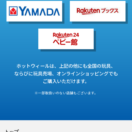
ホットウィールは、上記の他にも全国の玩具、
ならびに玩具売場、オンラインショッピングでも
ご購入いただけます。
※一部取扱いのない店舗もございます。
トップ