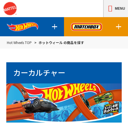
MENU
Hot Wheels TOP
ホットウィール の商品を探す
ホットウィールの商品について
マッチボックスの
カーカルチャー
ホットウィールの商品を探す
マッチボック