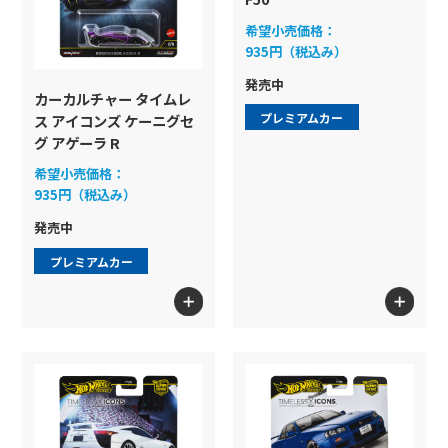
希望小売価格：
935円（税込み）
発売中
カーカルチャー タイムレ
プレミアムカー
ス アイコンズ ケーニグセ
グ アゲーラ R
希望小売価格：
935円（税込み）
発売中
プレミアムカー