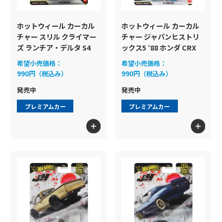
もっと見る
ホットウィール カーカル
ホットウィール カーカル
チャー スリル クライマー
チャー ジャパンヒストリ
ズ ランチア・デルタ S4
ックス5 ’88 ホンダ CRX
希望小売価格：
希望小売価格：
990円（税込み）
990円（税込み）
発売中
発売中
プレミアムカー
プレミアムカー