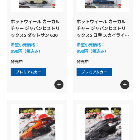
ホットウィール カーカル
ホットウィール カーカル
チャー ジャパンヒストリ
チャー ジャパンヒストリ
ックス5 ダットサン 620
ックス5 日産 スカイライン
2000GT-R LBWK
希望小売価格：
希望小売価格：
990円（税込み）
990円（税込み）
発売中
発売中
プレミアムカー
プレミアムカー